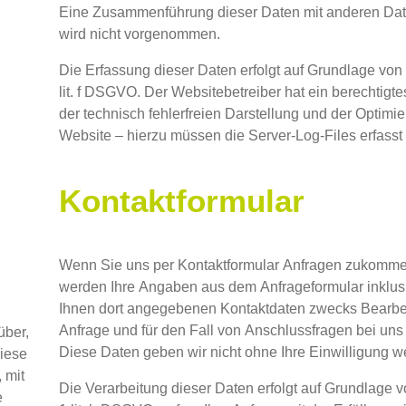
Eine Zusammenführung dieser Daten mit anderen Da
wird nicht vorgenommen.
Die Erfassung dieser Daten erfolgt auf Grundlage von 
lit. f DSGVO. Der Websitebetreiber hat ein berechtigte
der technisch fehlerfreien Darstellung und der Optimi
Website – hierzu müssen die Server-Log-Files erfasst
Kontaktformular
Wenn Sie uns per Kontaktformular Anfragen zukomme
werden Ihre Angaben aus dem Anfrageformular inklus
Ihnen dort angegebenen Kontaktdaten zwecks Bearbe
Anfrage und für den Fall von Anschlussfragen bei uns
über,
Diese Daten geben wir nicht ohne Ihre Einwilligung we
iese
 mit
Die Verarbeitung dieser Daten erfolgt auf Grundlage vo
e