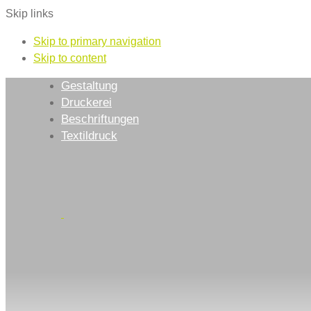
Skip links
Skip to primary navigation
Skip to content
Gestaltung
Druckerei
Beschriftungen
Textildruck