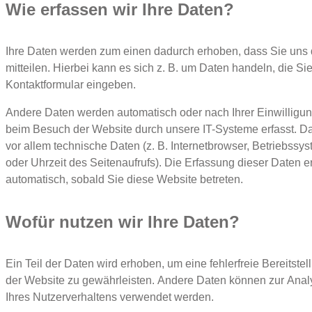
Wie erfassen wir Ihre Daten?
Ihre Daten werden zum einen dadurch erhoben, dass Sie uns 
mitteilen. Hierbei kann es sich z. B. um Daten handeln, die Sie
Kontaktformular eingeben.
Andere Daten werden automatisch oder nach Ihrer Einwilligu
beim Besuch der Website durch unsere IT-Systeme erfasst. D
vor allem technische Daten (z. B. Internetbrowser, Betriebssy
oder Uhrzeit des Seitenaufrufs). Die Erfassung dieser Daten er
automatisch, sobald Sie diese Website betreten.
Wofür nutzen wir Ihre Daten?
Ein Teil der Daten wird erhoben, um eine fehlerfreie Bereitstel
der Website zu gewährleisten. Andere Daten können zur Anal
Ihres Nutzerverhaltens verwendet werden.