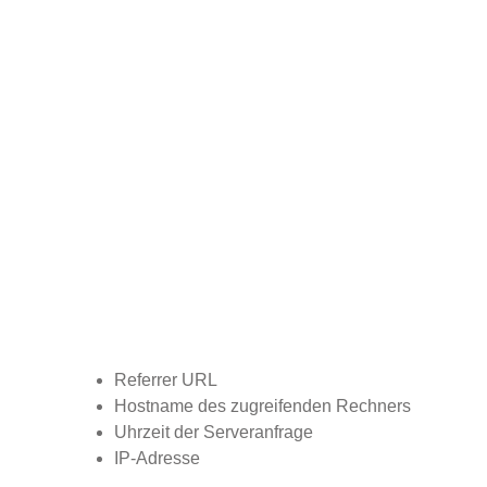
Referrer URL
Hostname des zugreifenden Rechners
Uhrzeit der Serveranfrage
IP-Adresse