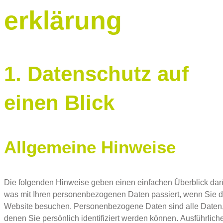
erklärung
1. Datenschutz auf
einen Blick
Allgemeine Hinweise
Die folgenden Hinweise geben einen einfachen Überblick dar
was mit Ihren personenbezogenen Daten passiert, wenn Sie d
Website besuchen. Personenbezogene Daten sind alle Daten,
denen Sie persönlich identifiziert werden können. Ausführlich