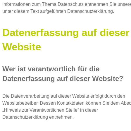
Informationen zum Thema Datenschutz entnehmen Sie unser
unter diesem Text aufgeführten Datenschutzerklärung.
Datenerfassung auf dieser
Website
Wer ist verantwortlich für die
Datenerfassung auf dieser Website?
Die Datenverarbeitung auf dieser Website erfolgt durch den
Websitebetreiber. Dessen Kontaktdaten können Sie dem Absc
„Hinweis zur Verantwortlichen Stelle“ in dieser
Datenschutzerklärung entnehmen.