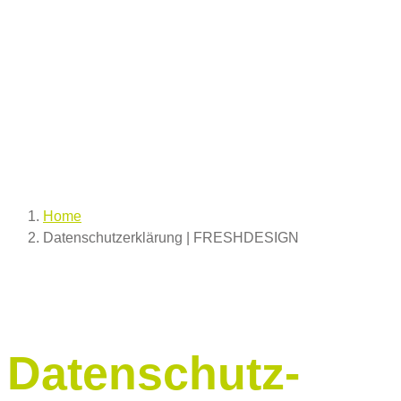
Home
Datenschutzerklärung | FRESHDESIGN
Datenschutz­