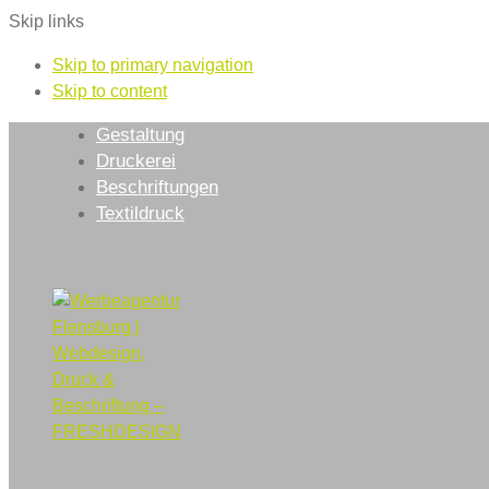
Skip links
Skip to primary navigation
Skip to content
Gestaltung
Druckerei
Beschriftungen
Textildruck