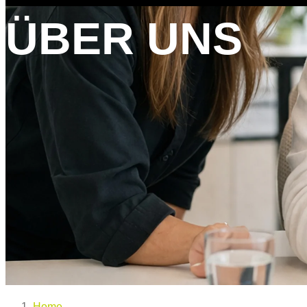
ÜBER UNS
Home