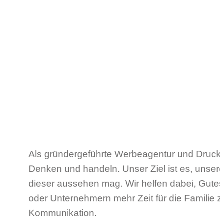
Als gründergeführte Werbeagentur und Druck
Denken und handeln. Unser Ziel ist es, unse
dieser aussehen mag. Wir helfen dabei, Gutes
oder Unternehmern mehr Zeit für die Familie 
Kommunikation.