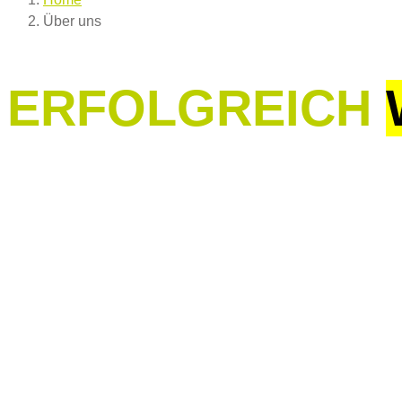
Über uns
ERFOLGREICH