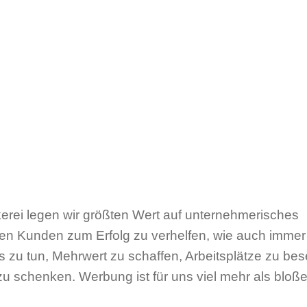
erei legen wir größten Wert auf unternehmerisches
ren Kunden zum Erfolg zu verhelfen, wie auch immer
 zu tun, Mehrwert zu schaffen, Arbeitsplätze zu be
zu schenken. Werbung ist für uns viel mehr als bloß