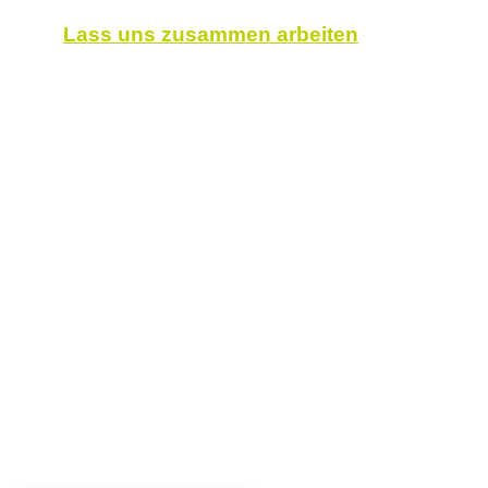
Lass uns zusammen arbeiten