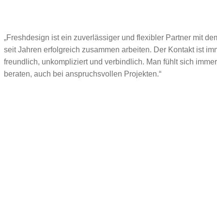
„Freshdesign ist ein zuverlässiger und flexibler Partner mit de
seit Jahren erfolgreich zusammen arbeiten. Der Kontakt ist im
freundlich, unkompliziert und verbindlich. Man fühlt sich immer
beraten, auch bei anspruchsvollen Projekten.“