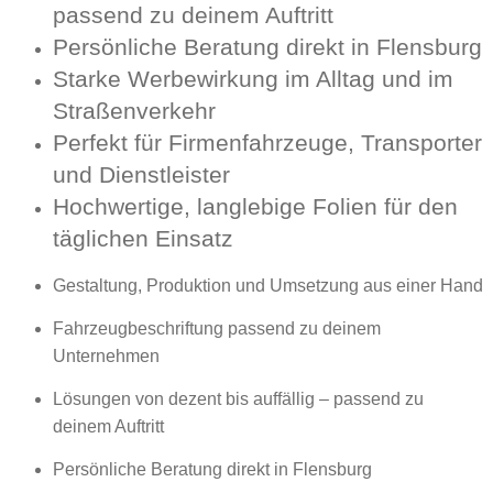
passend zu deinem Auftritt
Persönliche Beratung direkt in Flensburg
Starke Werbewirkung im Alltag und im
Straßenverkehr
Perfekt für Firmenfahrzeuge, Transporter
und Dienstleister
Hochwertige, langlebige Folien für den
täglichen Einsatz
Gestaltung, Produktion und Umsetzung aus einer Hand
Fahrzeugbeschriftung passend zu deinem
Unternehmen
Lösungen von dezent bis auffällig – passend zu
deinem Auftritt
Persönliche Beratung direkt in Flensburg