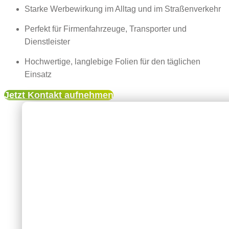
Starke Werbewirkung im Alltag und im Straßenverkehr
Perfekt für Firmenfahrzeuge, Transporter und
Dienstleister
Hochwertige, langlebige Folien für den täglichen
Einsatz
Jetzt Kontakt aufnehmen