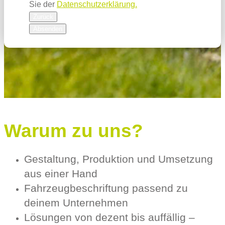
Sie der
Datenschutzerklärung.
Zurück
Absenden
Warum zu uns?
Gestaltung, Produktion und Umsetzung
aus einer Hand
Fahrzeugbeschriftung passend zu
deinem Unternehmen
Lösungen von dezent bis auffällig –