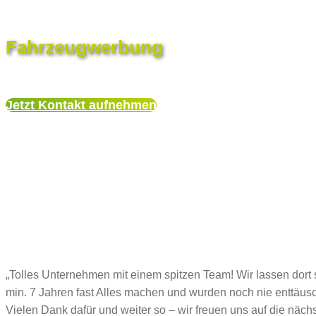
Fahrzeugwerbung
Jetzt Kontakt aufnehmen
„Tolles Unternehmen mit einem spitzen Team! Wir lassen dort 
min. 7 Jahren fast Alles machen und wurden noch nie enttäusc
Vielen Dank dafür und weiter so – wir freuen uns auf die näch