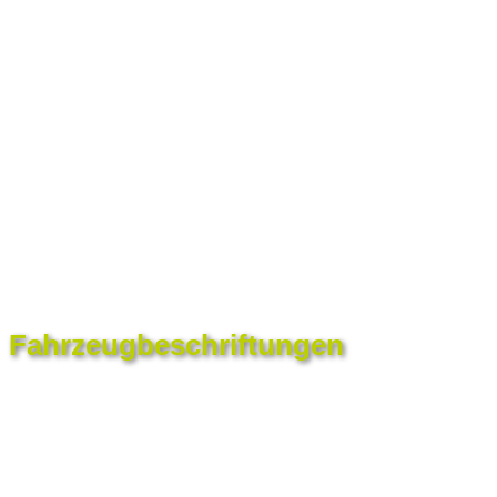
Fahrzeugbeschriftungen