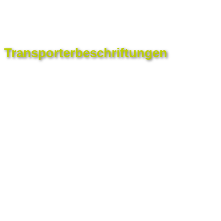
Transporterbeschriftungen