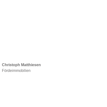
Christoph Matthiesen
Fördeimmobilien