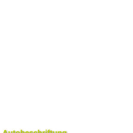
Autobeschriftung