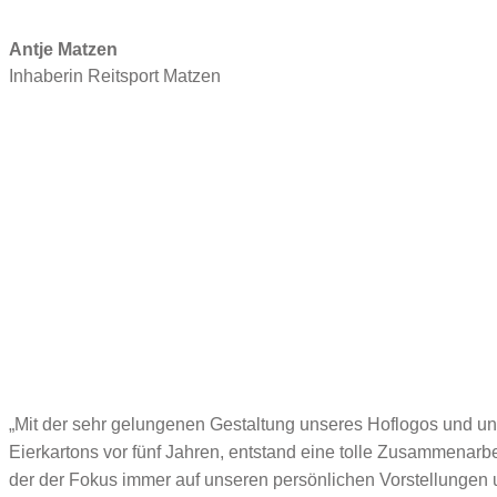
Antje Matzen
Inhaberin Reitsport Matzen
„Mit der sehr gelungenen Gestaltung unseres Hoflogos und un
Eierkartons vor fünf Jahren, entstand eine tolle Zusammenarbei
der der Fokus immer auf unseren persönlichen Vorstellungen