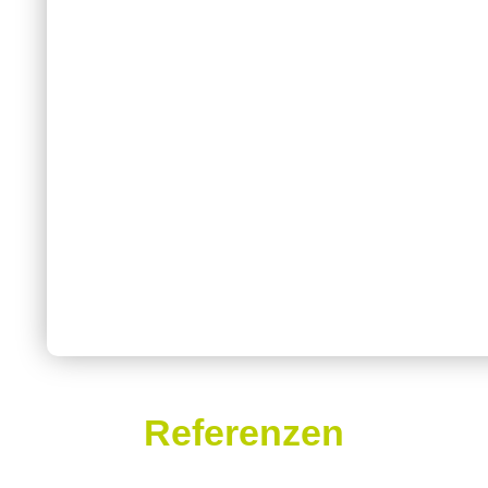
Referenzen