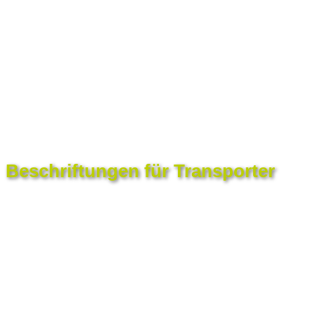
Beschriftungen für Transporter