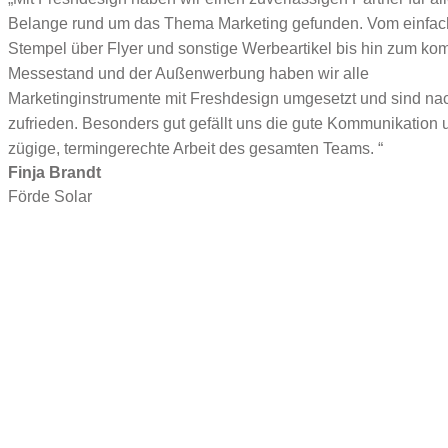
Belange rund um das Thema Marketing gefunden. Vom einfa
Stempel über Flyer und sonstige Werbeartikel bis hin zum kom
Messestand und der Außenwerbung haben wir alle
Marketinginstrumente mit Freshdesign umgesetzt und sind nac
zufrieden. Besonders gut gefällt uns die gute Kommunikation 
zügige, termingerechte Arbeit des gesamten Teams. “
Finja Brandt
Förde Solar