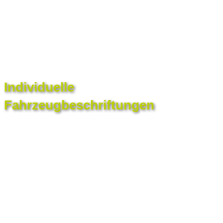
Individuelle
Fahrzeugbeschriftungen