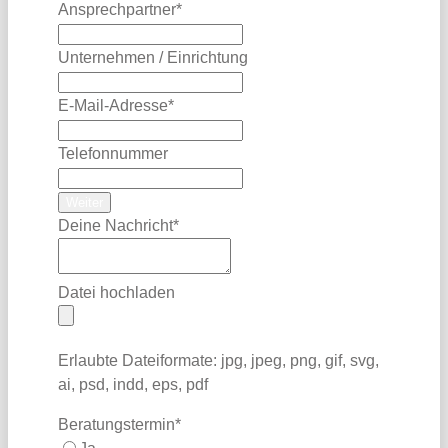
Ansprechpartner
*
Unternehmen / Einrichtung
E-Mail-Adresse
*
Telefonnummer
Weiter
Deine Nachricht
*
Datei hochladen
Erlaubte Dateiformate: jpg, jpeg, png, gif, svg,
ai, psd, indd, eps, pdf
Beratungstermin
*