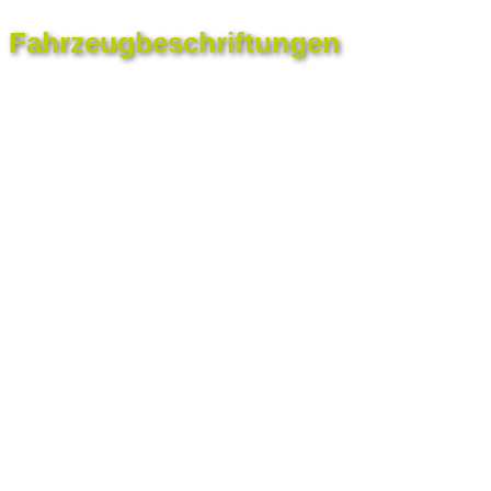
Fahrzeugbeschriftungen