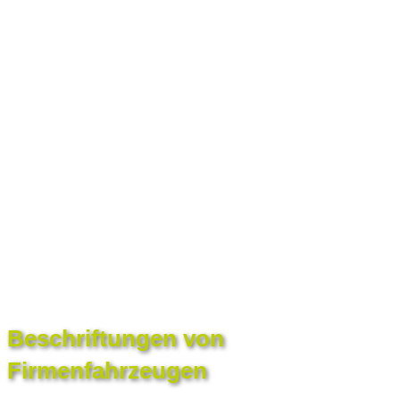
Beschriftungen von
Firmenfahrzeugen