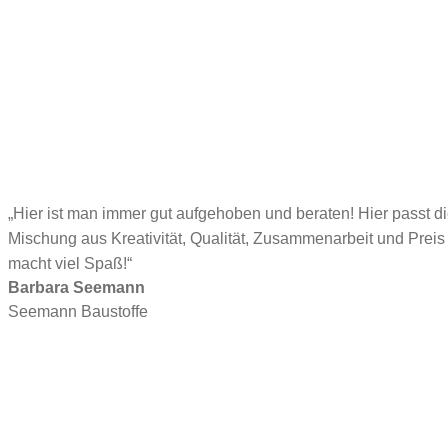
„Hier ist man immer gut aufgehoben und beraten! Hier passt di
Mischung aus Kreativität, Qualität, Zusammenarbeit und Preis
macht viel Spaß!“
Barbara Seemann
Seemann Baustoffe