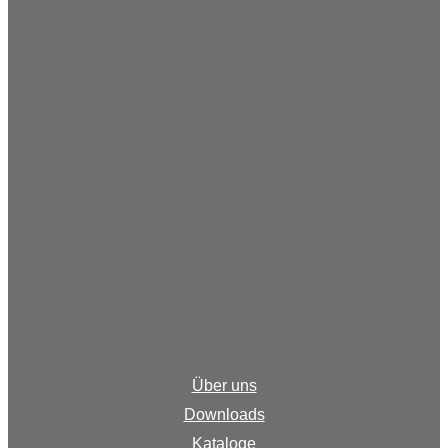
Über uns
Downloads
Kataloge