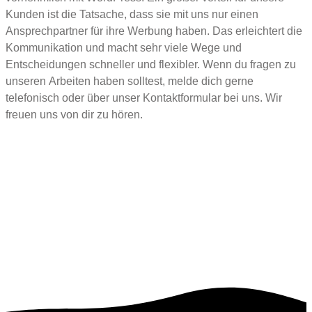
Kunden ist die Tatsache, dass sie mit uns nur einen
Ansprechpartner für ihre Werbung haben. Das erleichtert die
Kommunikation und macht sehr viele Wege und
Entscheidungen schneller und flexibler. Wenn du fragen zu
unseren Arbeiten haben solltest, melde dich gerne
telefonisch oder über unser Kontaktformular bei uns. Wir
freuen uns von dir zu hören.