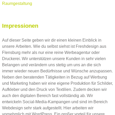
Raumgestaltung
Impressionen
Auf dieser Seite geben wir dir einen kleinen Einblick in
unsere Arbeiten. Wie du selbst siehst ist Freshdesign aus
Flensburg mehr als nur eine reine Werbeagentur oder
Druckerei. Wir unterstützen unsere Kunden in sehr vielen
Belangen und verändern uns stetig um uns an die sich
immer wieder neuen Bedürfnisse und Wünsche anzupassen.
Neben den beratenden Tätigkeiten in Bezug auf Werbung
und Marketing haben wir eine eigene Produktion für Schilder,
Aufkleber und den Druck von Textilien. Zudem decken wir
auch den digitalen Bereich fast vollständig ab. Wir
entwickeln Social-Media-Kampangen und sind im Bereich
Webdesign sehr stark aufgestellt. Hier arbeiten wir
vornehmlich mit WordPress. Ein großer vorteil für unsere