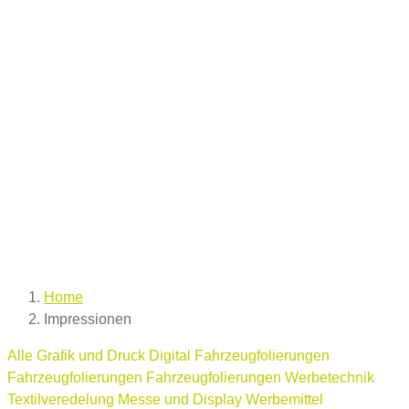
Home
Impressionen
Alle
Grafik und Druck
Digital
Fahrzeugfolierungen
Fahrzeugfolierungen
Fahrzeugfolierungen
Werbetechnik
Textilveredelung
Messe und Display
Werbemittel