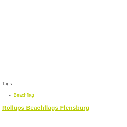
Tags
Beachflag
Rollups Beachflags Flensburg