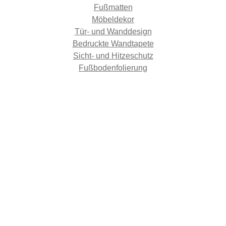
Fußmatten
Möbeldekor
Tür- und Wanddesign
Bedruckte Wandtapete
Sicht- und Hitzeschutz
Fußbodenfolierung