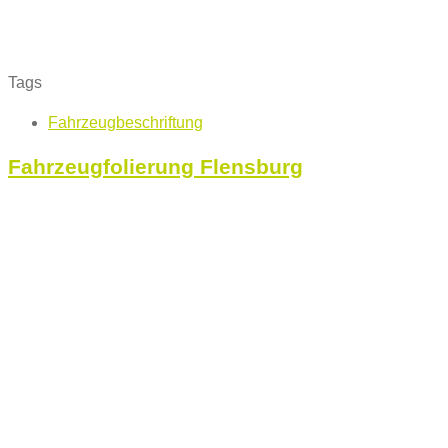
Tags
Fahrzeugbeschriftung
Fahrzeugfolierung Flensburg