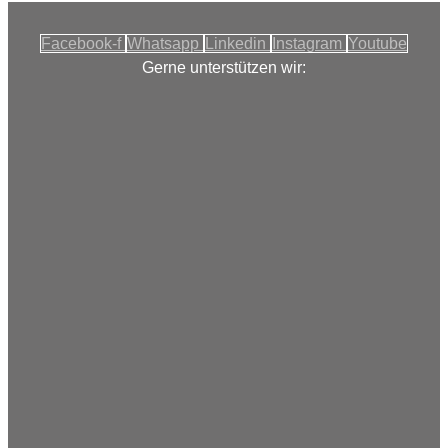
Facebook-f
Whatsapp
Linkedin
Instagram
Youtube
Gerne unterstützen wir: