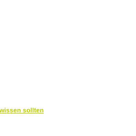
wissen sollten