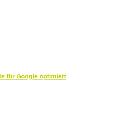
 für Google optimiert