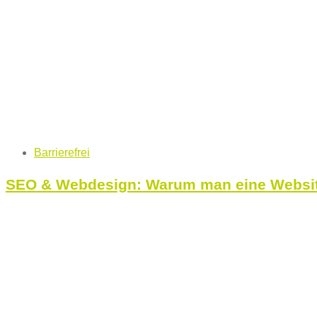
Tags
Barrierefrei
SEO & Webdesign: Warum man eine Website