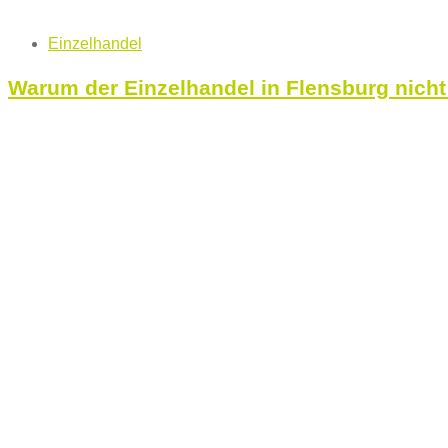
Tags
Einzelhandel
Warum der Einzelhandel in Flensburg nicht