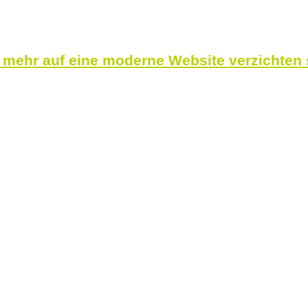
 mehr auf eine moderne Website verzichten 