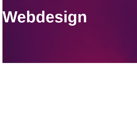
Webdesign