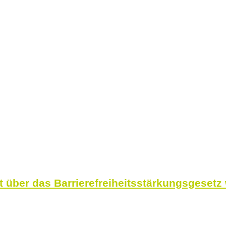
über das Barrierefreiheitsstärkungsgesetz 