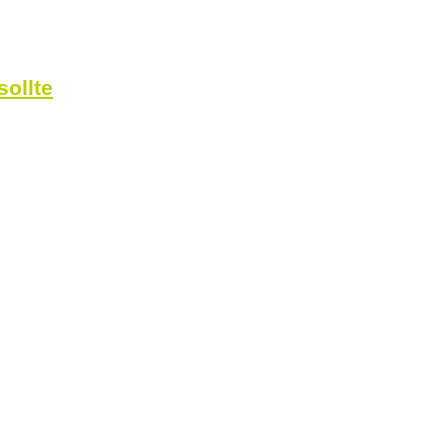
sollte