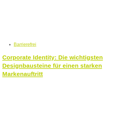
Tags
Barrierefrei
Corporate Identity: Die wichtigsten
Designbausteine für einen starken
Markenauftritt