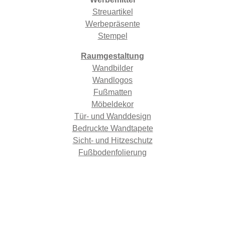
Streuartikel
Werbepräsente
Stempel
Raumgestaltung
Wandbilder
Wandlogos
Fußmatten
Möbeldekor
Tür- und Wanddesign
Bedruckte Wandtapete
Sicht- und Hitzeschutz
Fußbodenfolierung