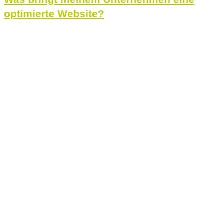
optimierte Website?