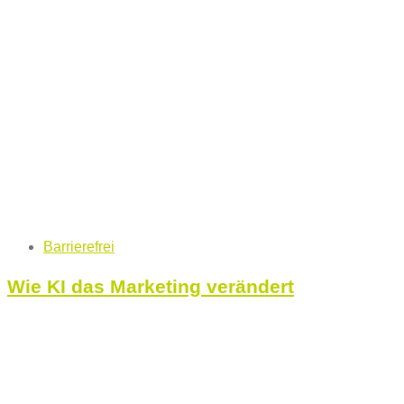
Tags
Barrierefrei
Wie KI das Marketing verändert