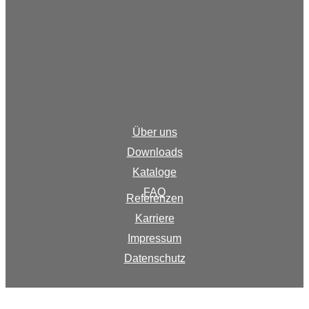
Über uns
Downloads
Kataloge
FAQ
Referenzen
Karriere
Impressum
Datenschutz