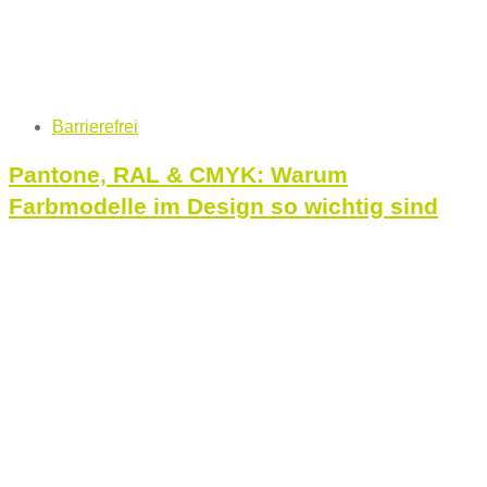
Tags
Barrierefrei
Pantone, RAL & CMYK: Warum
Farbmodelle im Design so wichtig sind