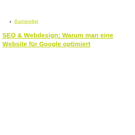
Tags
Barrierefrei
SEO & Webdesign: Warum man eine
Website für Google optimiert