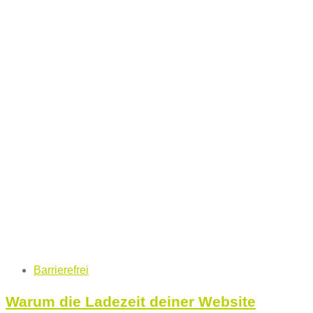
Tags
Barrierefrei
Warum die Ladezeit deiner Website