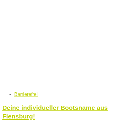
Tags
Barrierefrei
Deine individueller Bootsname aus
Flensburg!