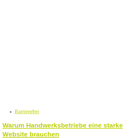
Tags
Barrierefrei
Warum Handwerksbetriebe eine starke
Website brauchen