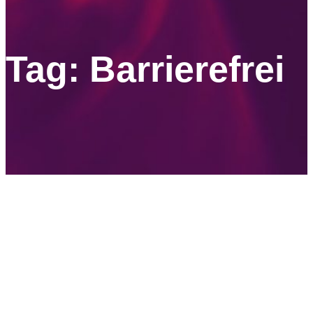
Tag: Barrierefrei