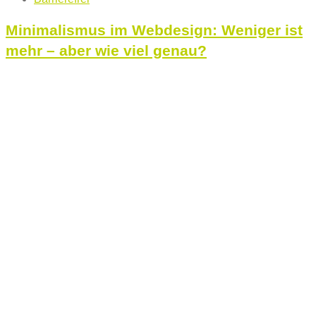
Minimalismus im Webdesign: Weniger ist
mehr – aber wie viel genau?