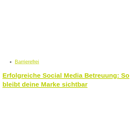
Tags
Barrierefrei
Erfolgreiche Social Media Betreuung: So
bleibt deine Marke sichtbar