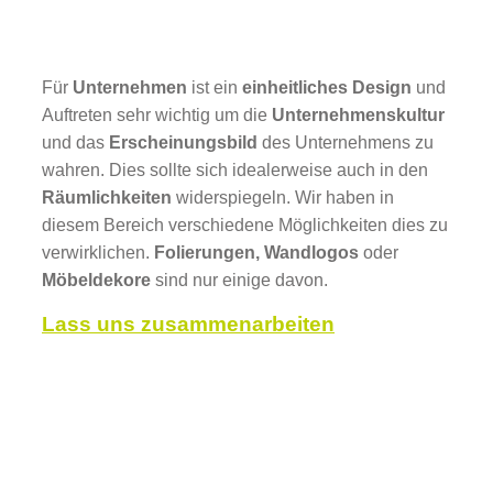
Für
Unternehmen
ist ein
einheitliches Design
und
Auftreten sehr wichtig um die
Unternehmenskultur
und das
Erscheinungsbild
des Unternehmens zu
wahren. Dies sollte sich idealerweise auch in den
Räumlichkeiten
widerspiegeln. Wir haben in
diesem Bereich verschiedene Möglichkeiten dies zu
verwirklichen.
Folierungen, Wandlogos
oder
Möbeldekore
sind nur einige davon.
Lass uns zusammenarbeiten