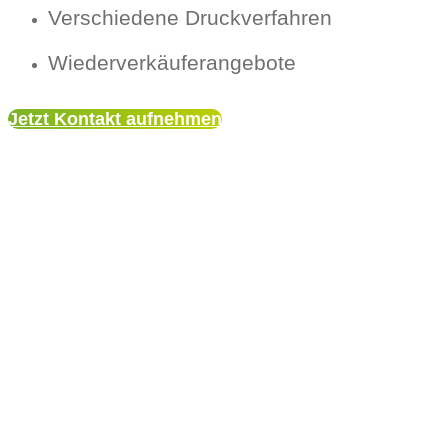
Verschiedene Druckverfahren
Wiederverkäuferangebote
Jetzt Kontakt aufnehmen