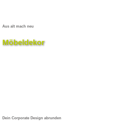
Aus alt mach neu
Möbeldekor
Dein Corporate Design abrunden