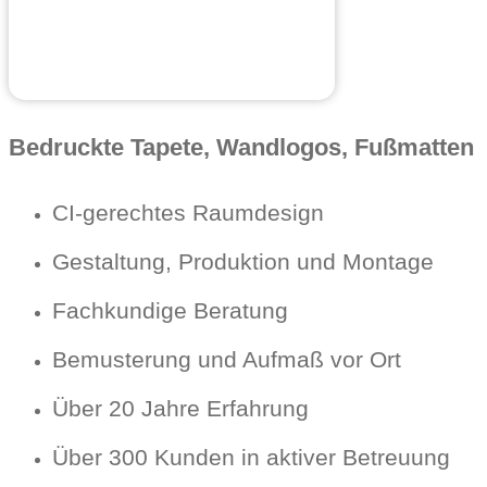
Bedruckte Tapete, Wandlogos, Fußmatten
CI-gerechtes Raumdesign
Gestaltung, Produktion und Montage
Fachkundige Beratung
Bemusterung und Aufmaß vor Ort
Über 20 Jahre Erfahrung
Über 300 Kunden in aktiver Betreuung