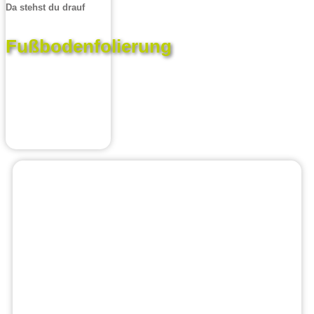
Da stehst du drauf
Fußbodenfolierung