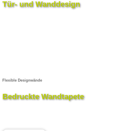
Tür- und Wanddesign
Flexible Designwände
Bedruckte Wandtapete