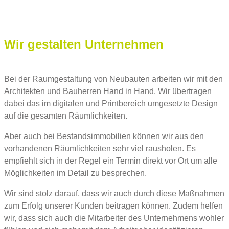
Wir gestalten Unternehmen
Bei der Raumgestaltung von Neubauten arbeiten wir mit den
Architekten und Bauherren Hand in Hand. Wir übertragen
dabei das im digitalen und Printbereich umgesetzte Design
auf die gesamten Räumlichkeiten.
Aber auch bei Bestandsimmobilien können wir aus den
vorhandenen Räumlichkeiten sehr viel rausholen. Es
empfiehlt sich in der Regel ein Termin direkt vor Ort um alle
Möglichkeiten im Detail zu besprechen.
Wir sind stolz darauf, dass wir auch durch diese Maßnahmen
zum Erfolg unserer Kunden beitragen können. Zudem helfen
wir, dass sich auch die Mitarbeiter des Unternehmens wohler