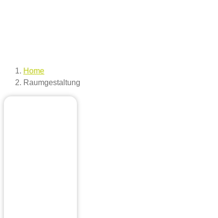
Home
Raumgestaltung