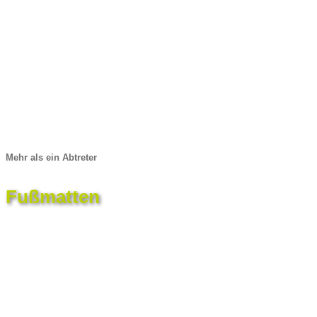
Mehr als ein Abtreter
Fußmatten