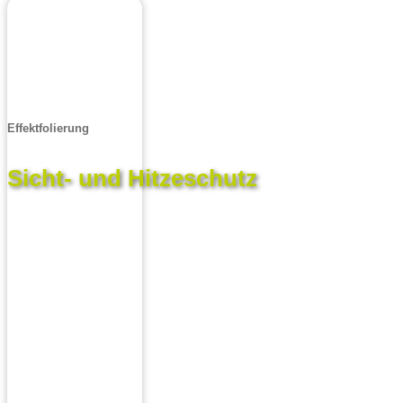
Effektfolierung
Sicht- und Hitzeschutz