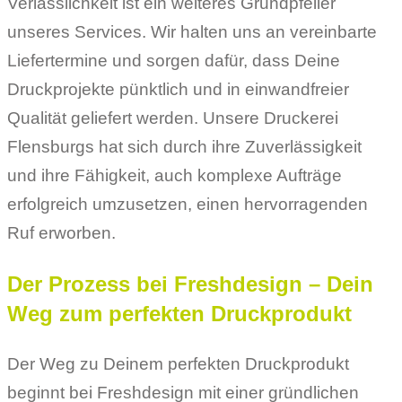
Verlässlichkeit ist ein weiteres Grundpfeiler
unseres Services. Wir halten uns an vereinbarte
Liefertermine und sorgen dafür, dass Deine
Druckprojekte pünktlich und in einwandfreier
Qualität geliefert werden. Unsere Druckerei
Flensburgs hat sich durch ihre Zuverlässigkeit
und ihre Fähigkeit, auch komplexe Aufträge
erfolgreich umzusetzen, einen hervorragenden
Ruf erworben.
Der Prozess bei Freshdesign – Dein
Weg zum perfekten Druckprodukt
Der Weg zu Deinem perfekten Druckprodukt
beginnt bei Freshdesign mit einer gründlichen