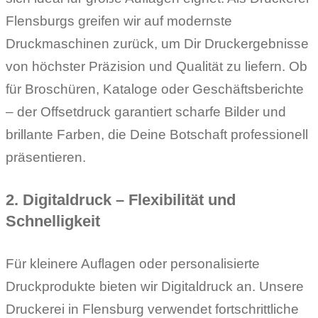
Flensburgs greifen wir auf modernste
Druckmaschinen zurück, um Dir Druckergebnisse
von höchster Präzision und Qualität zu liefern. Ob
für Broschüren, Kataloge oder Geschäftsberichte
– der Offsetdruck garantiert scharfe Bilder und
brillante Farben, die Deine Botschaft professionell
präsentieren.
2. Digitaldruck – Flexibilität und
Schnelligkeit
Für kleinere Auflagen oder personalisierte
Druckprodukte bieten wir Digitaldruck an. Unsere
Druckerei in Flensburg verwendet fortschrittliche