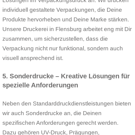
Lösungen im Verpackungsdruck an. Wir drucken
individuell gestaltete Verpackungen, die Deine
Produkte hervorheben und Deine Marke stärken.
Unsere Druckerei in Flensburg arbeitet eng mit Dir
zusammen, um sicherzustellen, dass die
Verpackung nicht nur funktional, sondern auch
visuell ansprechend ist.
5. Sonderdrucke – Kreative Lösungen für
spezielle Anforderungen
Neben den Standarddruckdienstleistungen bieten
wir auch Sonderdrucke an, die Deinen
spezifischen Anforderungen gerecht werden.
Dazu gehören UV-Druck, Prägungen,