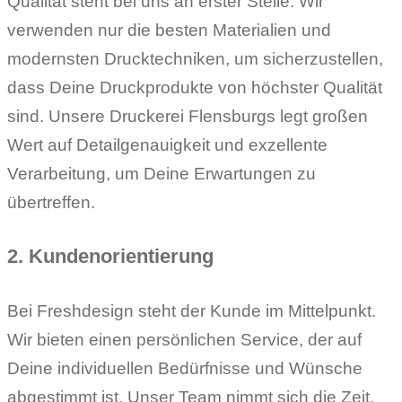
Qualität steht bei uns an erster Stelle. Wir
verwenden nur die besten Materialien und
modernsten Drucktechniken, um sicherzustellen,
dass Deine Druckprodukte von höchster Qualität
sind. Unsere Druckerei Flensburgs legt großen
Wert auf Detailgenauigkeit und exzellente
Verarbeitung, um Deine Erwartungen zu
übertreffen.
2. Kundenorientierung
Bei Freshdesign steht der Kunde im Mittelpunkt.
Wir bieten einen persönlichen Service, der auf
Deine individuellen Bedürfnisse und Wünsche
abgestimmt ist. Unser Team nimmt sich die Zeit,