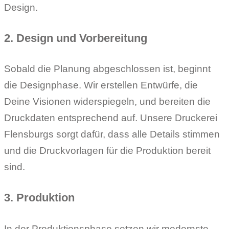
Design.
2. Design und Vorbereitung
Sobald die Planung abgeschlossen ist, beginnt
die Designphase. Wir erstellen Entwürfe, die
Deine Visionen widerspiegeln, und bereiten die
Druckdaten entsprechend auf. Unsere Druckerei
Flensburgs sorgt dafür, dass alle Details stimmen
und die Druckvorlagen für die Produktion bereit
sind.
3. Produktion
In der Produktionsphase setzen wir modernste