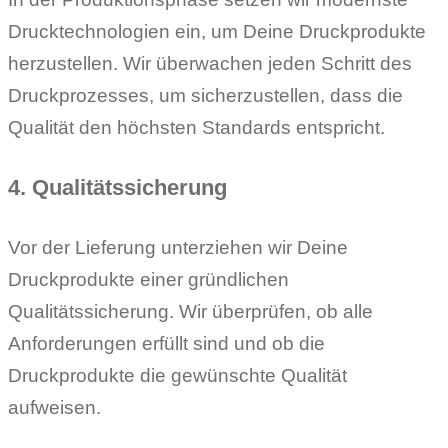
Drucktechnologien ein, um Deine Druckprodukte
herzustellen. Wir überwachen jeden Schritt des
Druckprozesses, um sicherzustellen, dass die
Qualität den höchsten Standards entspricht.
4. Qualitätssicherung
Vor der Lieferung unterziehen wir Deine
Druckprodukte einer gründlichen
Qualitätssicherung. Wir überprüfen, ob alle
Anforderungen erfüllt sind und ob die
Druckprodukte die gewünschte Qualität
aufweisen.