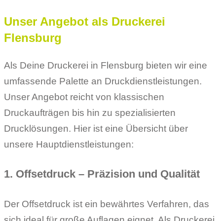
Unser Angebot als Druckerei
Flensburg
Als Deine Druckerei in Flensburg bieten wir eine
umfassende Palette an Druckdienstleistungen.
Unser Angebot reicht von klassischen
Druckaufträgen bis hin zu spezialisierten
Drucklösungen. Hier ist eine Übersicht über
unsere Hauptdienstleistungen:
1. Offsetdruck – Präzision und Qualität
Der Offsetdruck ist ein bewährtes Verfahren, das
sich ideal für große Auflagen eignet. Als Druckerei