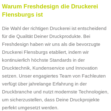
Warum Freshdesign die Druckerei
Flensburgs ist
Die Wahl der richtigen Druckerei ist entscheidend
für die Qualität Deiner Druckprodukte. Bei
Freshdesign haben wir uns als die bevorzugte
Druckerei Flensburgs etabliert, indem wir
kontinuierlich höchste Standards in der
Drucktechnik, Kundenservice und Innovation
setzen. Unser engagiertes Team von Fachleuten
verfügt über jahrelange Erfahrung in der
Druckbranche und nutzt modernste Technologien,
um sicherzustellen, dass Deine Druckprojekte
perfekt umgesetzt werden.