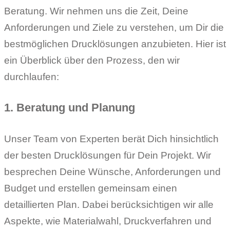
Beratung. Wir nehmen uns die Zeit, Deine
Anforderungen und Ziele zu verstehen, um Dir die
bestmöglichen Drucklösungen anzubieten. Hier ist
ein Überblick über den Prozess, den wir
durchlaufen:
1. Beratung und Planung
Unser Team von Experten berät Dich hinsichtlich
der besten Drucklösungen für Dein Projekt. Wir
besprechen Deine Wünsche, Anforderungen und
Budget und erstellen gemeinsam einen
detaillierten Plan. Dabei berücksichtigen wir alle
Aspekte, wie Materialwahl, Druckverfahren und