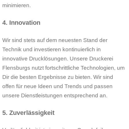
minimieren.
4. Innovation
Wir sind stets auf dem neuesten Stand der
Technik und investieren kontinuierlich in
innovative Drucklösungen. Unsere Druckerei
Flensburgs nutzt fortschrittliche Technologien, um
Dir die besten Ergebnisse zu bieten. Wir sind
offen für neue Ideen und Trends und passen
unsere Dienstleistungen entsprechend an.
5. Zuverlässigkeit