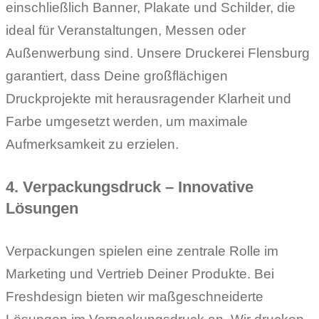
einschließlich Banner, Plakate und Schilder, die
ideal für Veranstaltungen, Messen oder
Außenwerbung sind. Unsere Druckerei Flensburg
garantiert, dass Deine großflächigen
Druckprojekte mit herausragender Klarheit und
Farbe umgesetzt werden, um maximale
Aufmerksamkeit zu erzielen.
4. Verpackungsdruck – Innovative
Lösungen
Verpackungen spielen eine zentrale Rolle im
Marketing und Vertrieb Deiner Produkte. Bei
Freshdesign bieten wir maßgeschneiderte