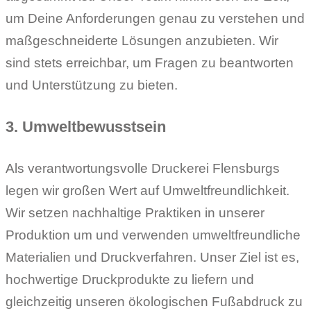
um Deine Anforderungen genau zu verstehen und
maßgeschneiderte Lösungen anzubieten. Wir
sind stets erreichbar, um Fragen zu beantworten
und Unterstützung zu bieten.
3. Umweltbewusstsein
Als verantwortungsvolle Druckerei Flensburgs
legen wir großen Wert auf Umweltfreundlichkeit.
Wir setzen nachhaltige Praktiken in unserer
Produktion um und verwenden umweltfreundliche
Materialien und Druckverfahren. Unser Ziel ist es,
hochwertige Druckprodukte zu liefern und
gleichzeitig unseren ökologischen Fußabdruck zu