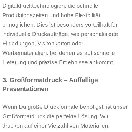
Digitaldrucktechnologien, die schnelle
Produktionszeiten und hohe Flexibilität
ermöglichen. Dies ist besonders vorteilhaft für
individuelle Druckaufträge, wie personalisierte
Einladungen, Visitenkarten oder
Werbematerialien, bei denen es auf schnelle
Lieferung und präzise Ergebnisse ankommt.
3. Großformatdruck – Auffällige
Präsentationen
Wenn Du große Druckformate benötigst, ist unser
Großformatdruck die perfekte Lösung. Wir
drucken auf einer Vielzahl von Materialien,