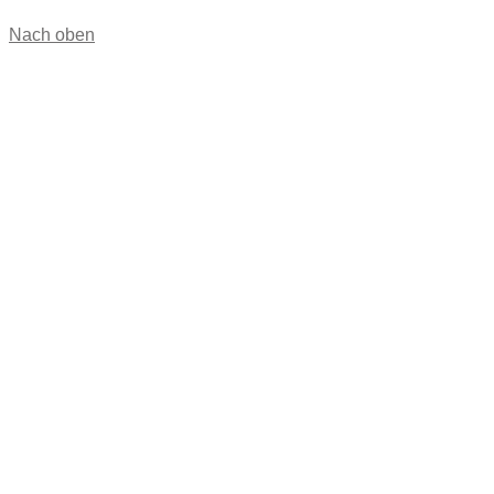
Nach oben