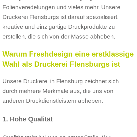
Folienveredelungen und vieles mehr. Unsere
Druckerei Flensburgs ist darauf spezialisiert,
kreative und einzigartige Druckprodukte zu
erstellen, die sich von der Masse abheben.
Warum Freshdesign eine erstklassige
Wahl als Druckerei Flensburgs ist
Unsere Druckerei in Flensburg zeichnet sich
durch mehrere Merkmale aus, die uns von
anderen Druckdienstleistern abheben:
1. Hohe Qualität