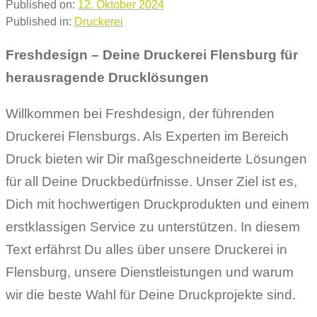
Published on:
12. Oktober 2024
Published in:
Druckerei
Freshdesign – Deine Druckerei Flensburg für
herausragende Drucklösungen
Willkommen bei Freshdesign, der führenden
Druckerei Flensburgs. Als Experten im Bereich
Druck bieten wir Dir maßgeschneiderte Lösungen
für all Deine Druckbedürfnisse. Unser Ziel ist es,
Dich mit hochwertigen Druckprodukten und einem
erstklassigen Service zu unterstützen. In diesem
Text erfährst Du alles über unsere Druckerei in
Flensburg, unsere Dienstleistungen und warum
wir die beste Wahl für Deine Druckprojekte sind.