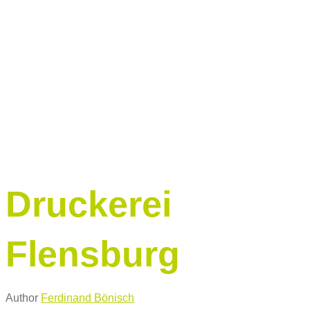
Druckerei
Flensburg
Author
Ferdinand Bönisch